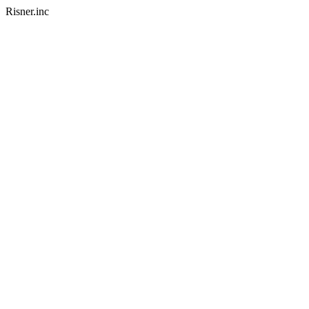
Risner.inc